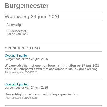
Burgemeester
Woensdag 24 juni 2026
Aanwezig:
Burgemeester:
Sanne Van Looy
OPENBARE ZITTING
Overzicht punten
Burgemeester van 24 juni 2026
Wielerwedstrijd met open omloop - mini-triatlon op 27 juni 2026
door De Lollepotters vzw met aankomst in Malle - goedkeuring
Publicatiedatum: 26/06/2026
Overzicht punten
Burgemeester van 24 juni 2026
Gemachtigd opzichter - machtiging - goedkeuring
Publicatiedatum: 26/06/2026