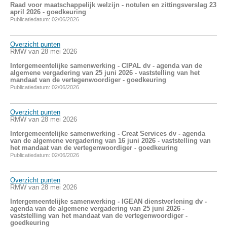
Raad voor maatschappelijk welzijn - notulen en zittingsverslag 23
april 2026 - goedkeuring
Publicatiedatum: 02/06/2026
Overzicht punten
RMW van 28 mei 2026
Intergemeentelijke samenwerking - CIPAL dv - agenda van de
algemene vergadering van 25 juni 2026 - vaststelling van het
mandaat van de vertegenwoordiger - goedkeuring
Publicatiedatum: 02/06/2026
Overzicht punten
RMW van 28 mei 2026
Intergemeentelijke samenwerking - Creat Services dv - agenda
van de algemene vergadering van 16 juni 2026 - vaststelling van
het mandaat van de vertegenwoordiger - goedkeuring
Publicatiedatum: 02/06/2026
Overzicht punten
RMW van 28 mei 2026
Intergemeentelijke samenwerking - IGEAN dienstverlening dv -
agenda van de algemene vergadering van 25 juni 2026 -
vaststelling van het mandaat van de vertegenwoordiger -
goedkeuring