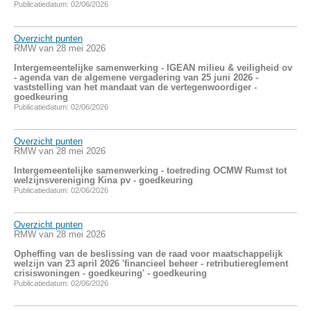
Publicatiedatum: 02/06/2026
Overzicht punten
RMW van 28 mei 2026
Intergemeentelijke samenwerking - IGEAN milieu & veiligheid ov
- agenda van de algemene vergadering van 25 juni 2026 -
vaststelling van het mandaat van de vertegenwoordiger -
goedkeuring
Publicatiedatum: 02/06/2026
Overzicht punten
RMW van 28 mei 2026
Intergemeentelijke samenwerking - toetreding OCMW Rumst tot
welzijnsvereniging Kina pv - goedkeuring
Publicatiedatum: 02/06/2026
Overzicht punten
RMW van 28 mei 2026
Opheffing van de beslissing van de raad voor maatschappelijk
welzijn van 23 april 2026 'financieel beheer - retributiereglement
crisiswoningen - goedkeuring' - goedkeuring
Publicatiedatum: 02/06/2026