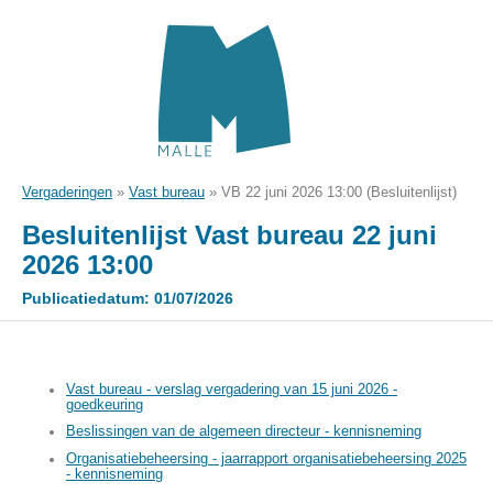
Vergaderingen
»
Vast bureau
»
VB 22 juni 2026 13:00 (Besluitenlijst)
Besluitenlijst Vast bureau 22 juni
2026 13:00
Publicatiedatum: 01/07/2026
Vast bureau - verslag vergadering van 15 juni 2026 -
goedkeuring
Beslissingen van de algemeen directeur - kennisneming
Organisatiebeheersing - jaarrapport organisatiebeheersing 2025
- kennisneming