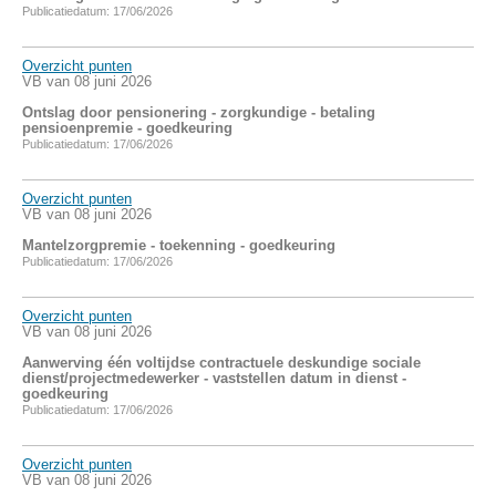
Publicatiedatum: 17/06/2026
Overzicht punten
VB van 08 juni 2026
Ontslag door pensionering - zorgkundige - betaling
pensioenpremie - goedkeuring
Publicatiedatum: 17/06/2026
Overzicht punten
VB van 08 juni 2026
Mantelzorgpremie - toekenning - goedkeuring
Publicatiedatum: 17/06/2026
Overzicht punten
VB van 08 juni 2026
Aanwerving één voltijdse contractuele deskundige sociale
dienst/projectmedewerker - vaststellen datum in dienst -
goedkeuring
Publicatiedatum: 17/06/2026
Overzicht punten
VB van 08 juni 2026