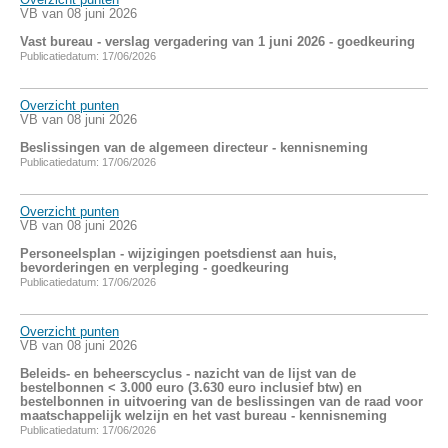
VB van 08 juni 2026
Vast bureau - verslag vergadering van 1 juni 2026 - goedkeuring
Publicatiedatum: 17/06/2026
Overzicht punten
VB van 08 juni 2026
Beslissingen van de algemeen directeur - kennisneming
Publicatiedatum: 17/06/2026
Overzicht punten
VB van 08 juni 2026
Personeelsplan - wijzigingen poetsdienst aan huis,
bevorderingen en verpleging - goedkeuring
Publicatiedatum: 17/06/2026
Overzicht punten
VB van 08 juni 2026
Beleids- en beheerscyclus - nazicht van de lijst van de
bestelbonnen < 3.000 euro (3.630 euro inclusief btw) en
bestelbonnen in uitvoering van de beslissingen van de raad voor
maatschappelijk welzijn en het vast bureau - kennisneming
Publicatiedatum: 17/06/2026