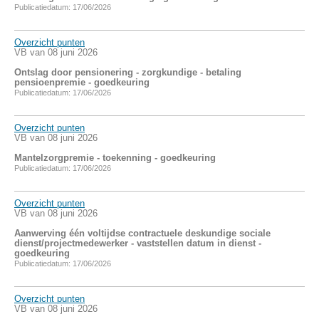
Publicatiedatum: 17/06/2026
Overzicht punten
VB van 08 juni 2026
Ontslag door pensionering - zorgkundige - betaling
pensioenpremie - goedkeuring
Publicatiedatum: 17/06/2026
Overzicht punten
VB van 08 juni 2026
Mantelzorgpremie - toekenning - goedkeuring
Publicatiedatum: 17/06/2026
Overzicht punten
VB van 08 juni 2026
Aanwerving één voltijdse contractuele deskundige sociale
dienst/projectmedewerker - vaststellen datum in dienst -
goedkeuring
Publicatiedatum: 17/06/2026
Overzicht punten
VB van 08 juni 2026