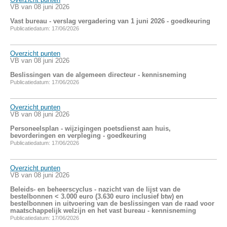
VB van 08 juni 2026
Vast bureau - verslag vergadering van 1 juni 2026 - goedkeuring
Publicatiedatum: 17/06/2026
Overzicht punten
VB van 08 juni 2026
Beslissingen van de algemeen directeur - kennisneming
Publicatiedatum: 17/06/2026
Overzicht punten
VB van 08 juni 2026
Personeelsplan - wijzigingen poetsdienst aan huis,
bevorderingen en verpleging - goedkeuring
Publicatiedatum: 17/06/2026
Overzicht punten
VB van 08 juni 2026
Beleids- en beheerscyclus - nazicht van de lijst van de
bestelbonnen < 3.000 euro (3.630 euro inclusief btw) en
bestelbonnen in uitvoering van de beslissingen van de raad voor
maatschappelijk welzijn en het vast bureau - kennisneming
Publicatiedatum: 17/06/2026