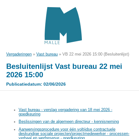
Vergaderingen
»
Vast bureau
»
VB 22 mei 2026 15:00 (Besluitenlijst)
Besluitenlijst Vast bureau 22 mei
2026 15:00
Publicatiedatum: 02/06/2026
Vast bureau - verslag vergadering van 18 mei 2026 -
goedkeuring
Beslissingen van de algemeen directeur - kennisneming
Aanwervingsprocedure voor één voltijdse contractuele
deskundige sociale projecten/projectmedewerker - processen-
verbaal en werfreserve - goedkeuring