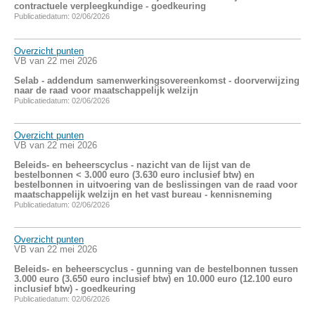
contractuele verpleegkundige - goedkeuring
Publicatiedatum: 02/06/2026
Overzicht punten
VB van 22 mei 2026
Selab - addendum samenwerkingsovereenkomst - doorverwijzing
naar de raad voor maatschappelijk welzijn
Publicatiedatum: 02/06/2026
Overzicht punten
VB van 22 mei 2026
Beleids- en beheerscyclus - nazicht van de lijst van de
bestelbonnen < 3.000 euro (3.630 euro inclusief btw) en
bestelbonnen in uitvoering van de beslissingen van de raad voor
maatschappelijk welzijn en het vast bureau - kennisneming
Publicatiedatum: 02/06/2026
Overzicht punten
VB van 22 mei 2026
Beleids- en beheerscyclus - gunning van de bestelbonnen tussen
3.000 euro (3.650 euro inclusief btw) en 10.000 euro (12.100 euro
inclusief btw) - goedkeuring
Publicatiedatum: 02/06/2026