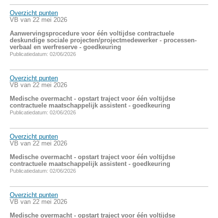
Overzicht punten
VB van 22 mei 2026
Aanwervingsprocedure voor één voltijdse contractuele
deskundige sociale projecten/projectmedewerker - processen-
verbaal en werfreserve - goedkeuring
Publicatiedatum: 02/06/2026
Overzicht punten
VB van 22 mei 2026
Medische overmacht - opstart traject voor één voltijdse
contractuele maatschappelijk assistent - goedkeuring
Publicatiedatum: 02/06/2026
Overzicht punten
VB van 22 mei 2026
Medische overmacht - opstart traject voor één voltijdse
contractuele maatschappelijk assistent - goedkeuring
Publicatiedatum: 02/06/2026
Overzicht punten
VB van 22 mei 2026
Medische overmacht - opstart traject voor één voltijdse