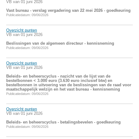
VB van 01 juni 2026
Vast bureau - verslag vergadering van 22 mei 2026 - goedkeuring
Publicatiedatum: 09/06/2026
Overzicht punten
VB van 01 juni 2026
Beslissingen van de algemeen directeur - kennisneming
Publicatiedatum: 09/06/2026
Overzicht punten
VB van 01 juni 2026
Beleids- en beheerscyclus - nazicht van de lijst van de
bestelbonnen < 3.000 euro (3.630 euro inclusief btw) en
bestelbonnen in uitvoering van de beslissingen van de raad voor
maatschappelijk welzijn en het vast bureau - kennisneming
Publicatiedatum: 09/06/2026
Overzicht punten
VB van 01 juni 2026
Beleids- en beheerscyclus - betalingsbevelen - goedkeuring
Publicatiedatum: 09/06/2026